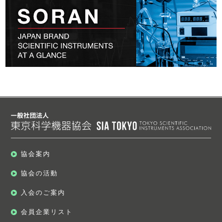
協会案内
協会の活動
入会のご案内
会員企業リスト