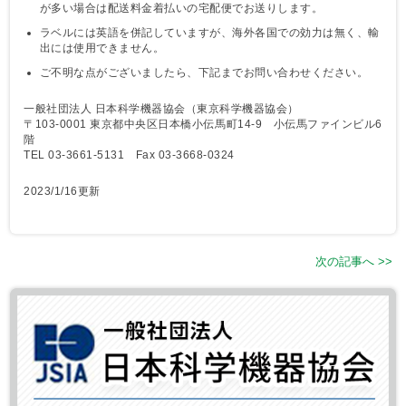
が多い場合は配送料金着払いの宅配便でお送りします。
ラベルには英語を併記していますが、海外各国での効力は無く、輸
出には使用できません。
ご不明な点がございましたら、下記までお問い合わせください。
一般社団法人 日本科学機器協会（東京科学機器協会）
〒103-0001 東京都中央区日本橋小伝馬町14-9 小伝馬ファインビル6
階
TEL 03-3661-5131 Fax 03-3668-0324
2023/1/16更新
次の記事へ >>