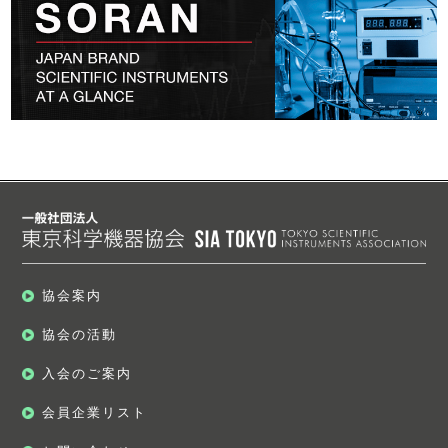
協会案内
協会の活動
入会のご案内
会員企業リスト