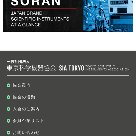
協会案内
協会の活動
入会のご案内
会員企業リスト
お問い合わせ