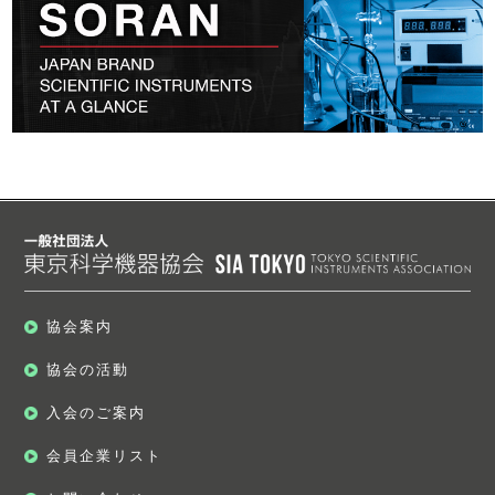
協会案内
協会の活動
入会のご案内
会員企業リスト