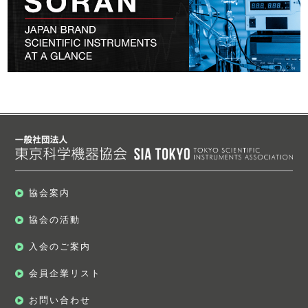
協会案内
協会の活動
入会のご案内
会員企業リスト
お問い合わせ