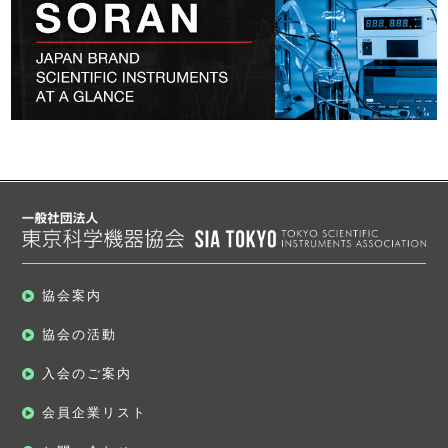
協会案内
協会の活動
入会のご案内
会員企業リスト