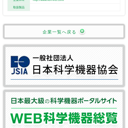
取扱製品
企業一覧へ戻る