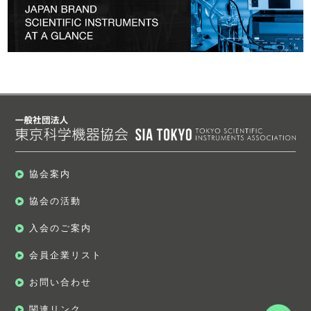
協会案内
協会の活動
入会のご案内
会員企業リスト
お問い合わせ
関連リンク