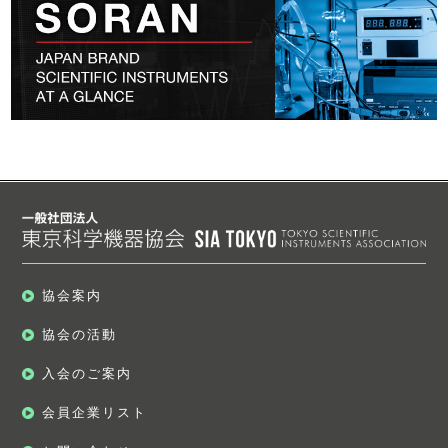
協会案内
協会の活動
入会のご案内
会員企業リスト