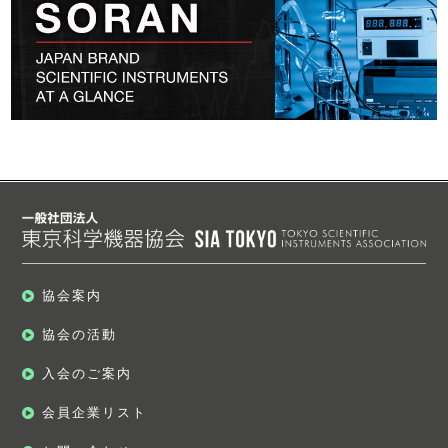
協会案内
協会の活動
入会のご案内
会員企業リスト