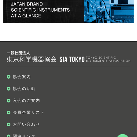
協会案内
協会の活動
入会のご案内
会員企業リスト
お問い合わせ
関連リンク