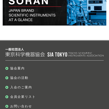
協会案内
協会の活動
入会のご案内
会員企業リスト
お問い合わせ