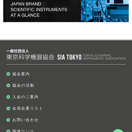
協会案内
協会の活動
入会のご案内
会員企業リスト
お問い合わせ
関連リンク